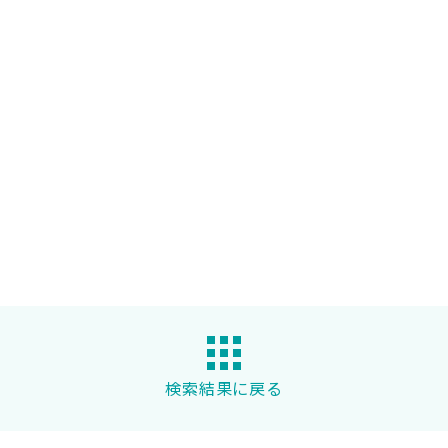
検索結果に戻る