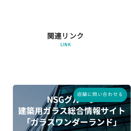
関連リンク
LINK
店舗に問い合わせる