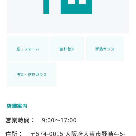
窓リフォーム
割れ替え
断熱ガラス
防災・防犯ガラス
店舗案内
営業時間：
9:00～17:00
住所：
〒574-0015
大阪府大東市野崎4-5-