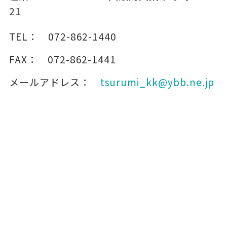
21
TEL：
072-862-1440
FAX：
072-862-1441
メールアドレス：
tsurumi_kk@ybb.ne.jp