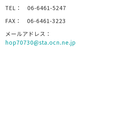
TEL：
06-6461-5247
FAX：
06-6461-3223
メールアドレス：
hop70730@sta.ocn.ne.jp