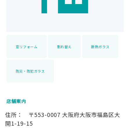
窓リフォーム
割れ替え
断熱ガラス
防災・防犯ガラス
店舗案内
住所：
〒553-0007
大阪府大阪市福島区大
開1-19-15