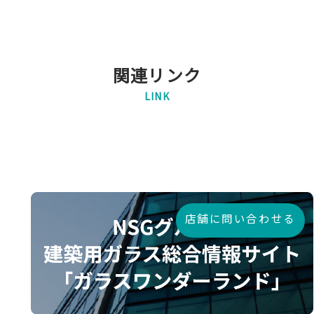
関連リンク
LINK
店舗に問い合わせる