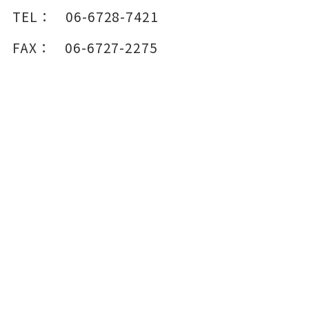
TEL：
06-6728-7421
FAX：
06-6727-2275