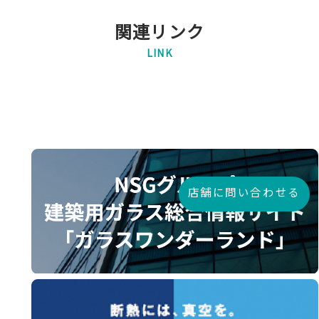
関連リンク
LINK
店舗に問い合わせる