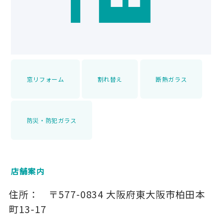
窓リフォーム
割れ替え
断熱ガラス
防災・防犯ガラス
店舗案内
住所：
〒577-0834
大阪府東大阪市柏田本
町13-17