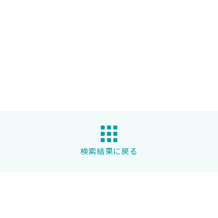
検索結果に戻る