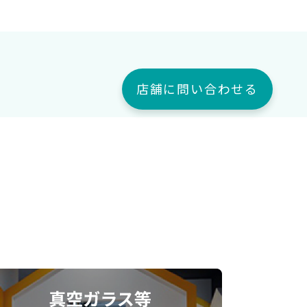
店舗に問い合わせる