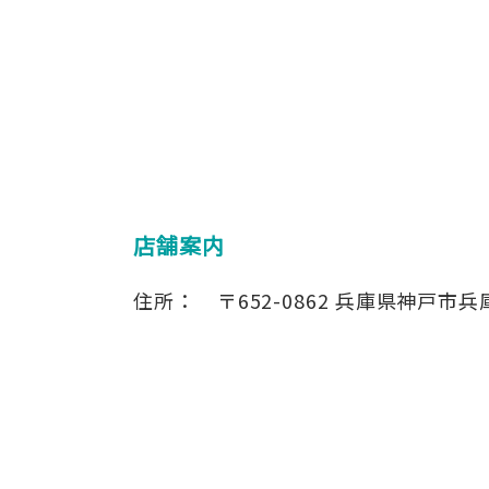
店舗案内
住所：
〒652-0862
兵庫県神戸市兵庫