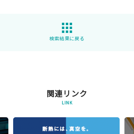
検索結果に戻る
関連リンク
LINK