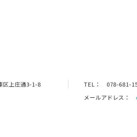
区上庄通3-1-8
TEL：
078-681-1
メールアドレス：