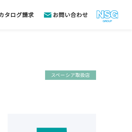
カタログ請求
お問い合わせ
スペーシア取扱店