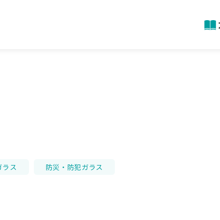
ガラス
防災・防犯ガラス