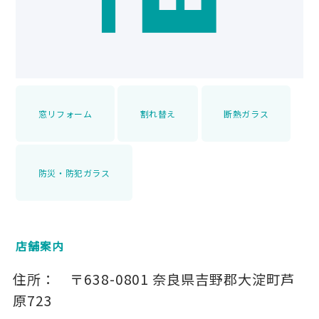
窓リフォーム
割れ替え
断熱ガラス
防災・防犯ガラス
店舗案内
住所：
〒638-0801
奈良県吉野郡大淀町芦
原723