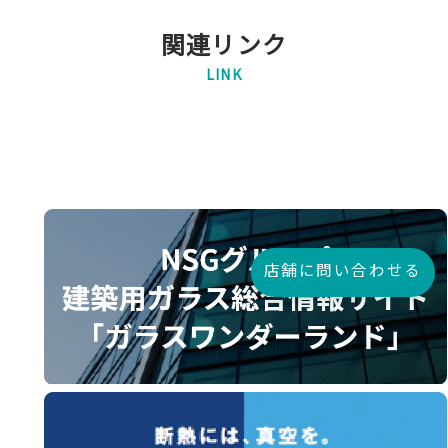
関連リンク
LINK
店舗に問い合わせる