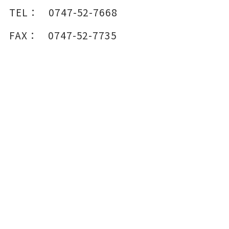
TEL：
0747-52-7668
FAX：
0747-52-7735