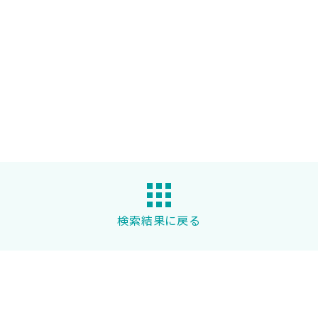
検索結果に戻る