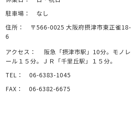
駐車場：
なし
住所：
〒566-0025
大阪府摂津市東正雀18-
6
アクセス：
阪急「摂津市駅」10分。モノレ
ール１５分。ＪＲ「千里丘駅」１５分。
TEL：
06-6383-1045
FAX：
06-6382-6675