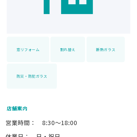
窓リフォーム
割れ替え
断熱ガラス
防災・防犯ガラス
店舗案内
営業時間：
8:30～18:00
休業日：
日・祝日