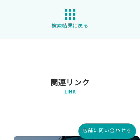
検索結果に戻る
関連リンク
LINK
店舗に問い合わせる