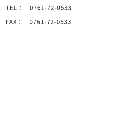
TEL：
0761-72-0533
FAX：
0761-72-0533