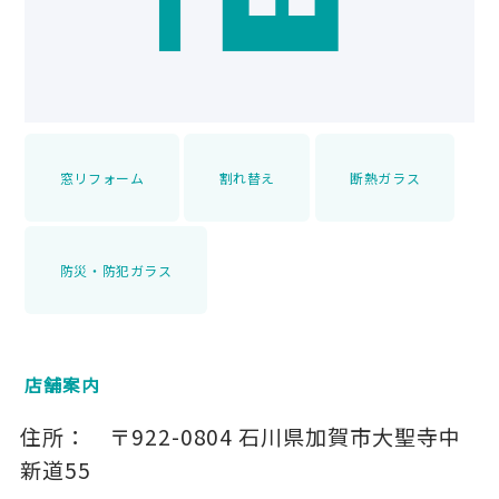
窓リフォーム
割れ替え
断熱ガラス
防災・防犯ガラス
店舗案内
住所：
〒922-0804
石川県加賀市大聖寺中
新道55