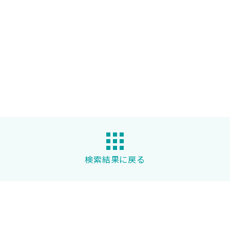
検索結果に戻る