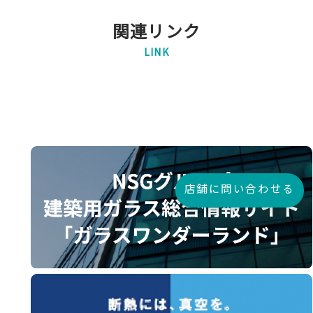
関連リンク
LINK
店舗に問い合わせる