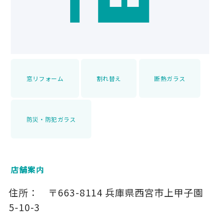
窓リフォーム
割れ替え
断熱ガラス
防災・防犯ガラス
店舗案内
住所：
〒663-8114
兵庫県西宮市上甲子園
5-10-3