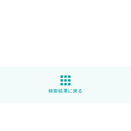
検索結果に戻る