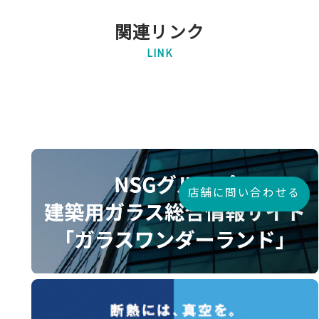
関連リンク
LINK
店舗に問い合わせる