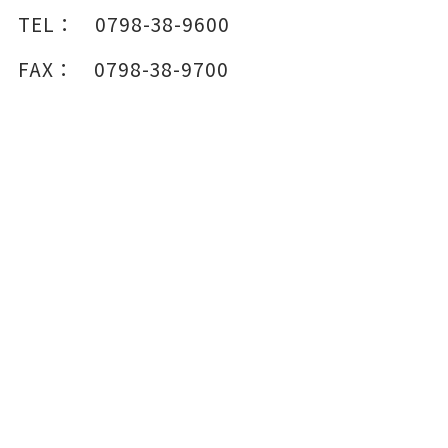
TEL：
0798-38-9600
FAX：
0798-38-9700