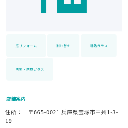
窓リフォーム
割れ替え
断熱ガラス
防災・防犯ガラス
店舗案内
住所：
〒665-0021
兵庫県宝塚市中州1-3-
19