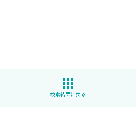
検索結果に戻る