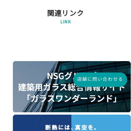
関連リンク
LINK
店舗に問い合わせる