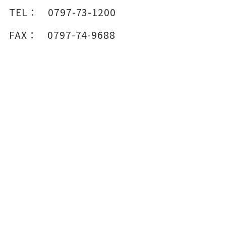
TEL：
0797-73-1200
FAX：
0797-74-9688