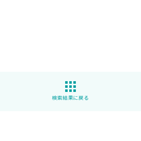
検索結果に戻る