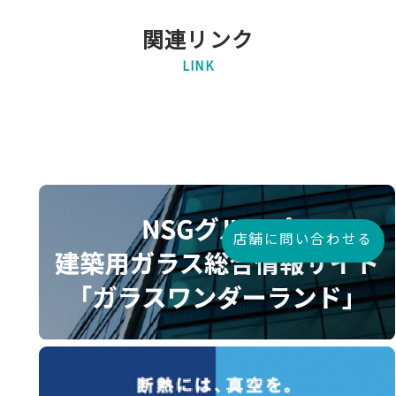
関連リンク
LINK
店舗に問い合わせる