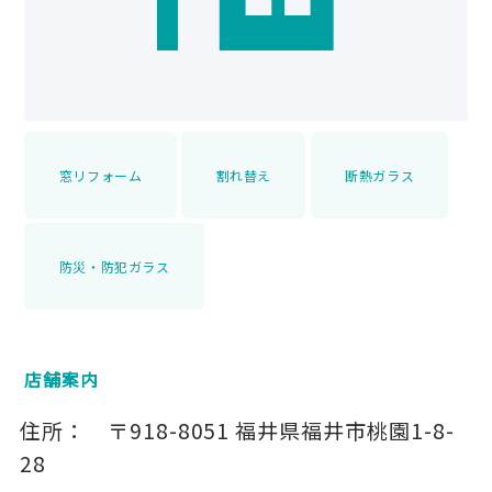
窓リフォーム
割れ替え
断熱ガラス
防災・防犯ガラス
店舗案内
住所：
〒918-8051
福井県福井市桃園1-8-
28