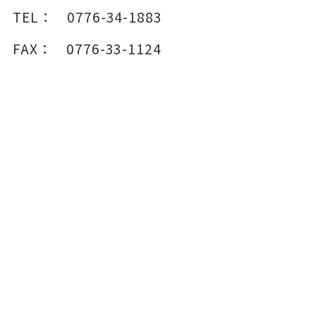
TEL：
0776-34-1883
FAX：
0776-33-1124