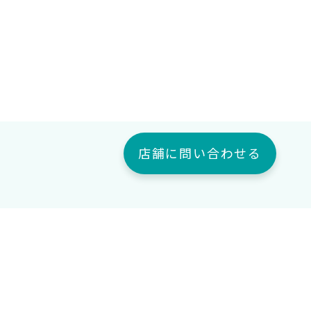
店舗に問い合わせる