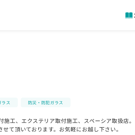
ガラス
防災・防犯ガラス
付施工、エクステリア取付施工、スペーシア取扱店。
させて頂いております。お気軽にお越し下さい。