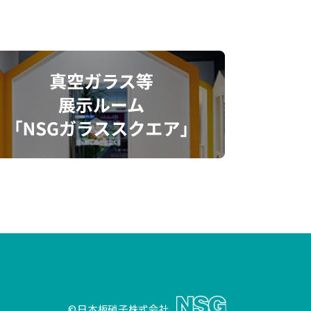
©日本板硝子株式会社