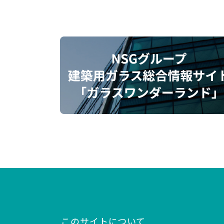
このサイトについて