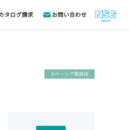
カタログ請求
お問い合わせ
スペーシア取扱店