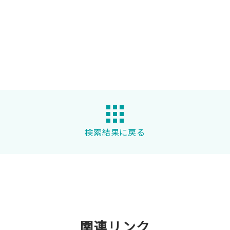
検索結果に戻る
関連リンク