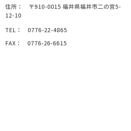
住所：
〒910-0015
福井県福井市二の宮5-
12-10
TEL：
0776-22-4865
FAX：
0776-26-6615