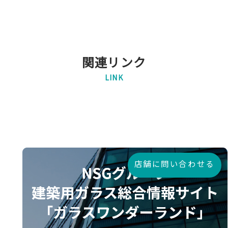
関連リンク
LINK
店舗に問い合わせる