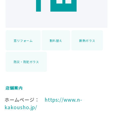
窓リフォーム
割れ替え
断熱ガラス
防災・防犯ガラス
店舗案内
ホームページ：
https://www.n-
kakousho.jp/