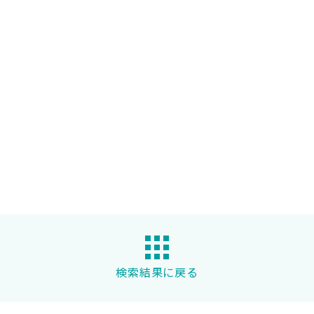
検索結果に戻る