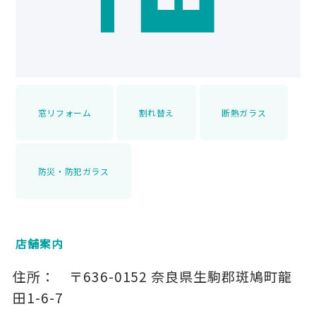
窓リフォーム
割れ替え
断熱ガラス
防災・防犯ガラス
店舗案内
住所：
〒636-0152
奈良県生駒郡斑鳩町龍
田1-6-7