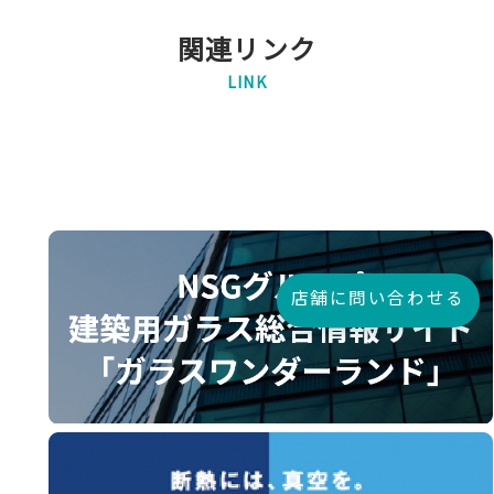
関連リンク
LINK
店舗に問い合わせる