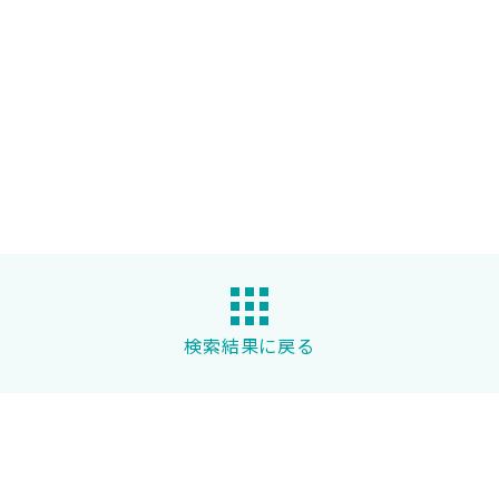
検索結果に戻る