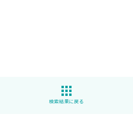
検索結果に戻る