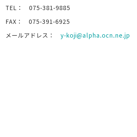
TEL：
075-381-9885
FAX：
075-391-6925
メールアドレス：
y-koji@alpha.ocn.ne.jp