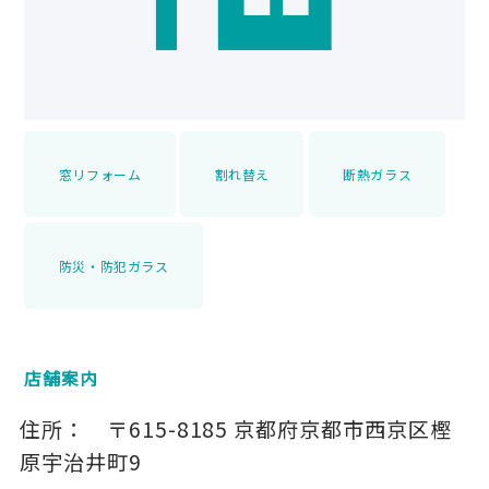
窓リフォーム
割れ替え
断熱ガラス
防災・防犯ガラス
店舗案内
住所：
〒615-8185
京都府京都市西京区樫
原宇治井町9