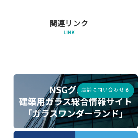
関連リンク
LINK
店舗に問い合わせる