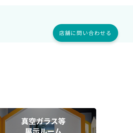
店舗に問い合わせる