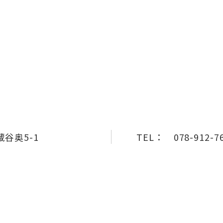
谷奥5-1
TEL：
078-912-7