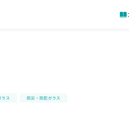
ガラス
防災・防犯ガラス