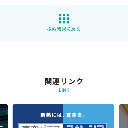
検索結果に戻る
関連リンク
LINK