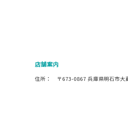
店舗案内
住所：
〒673-0867
兵庫県明石市大蔵