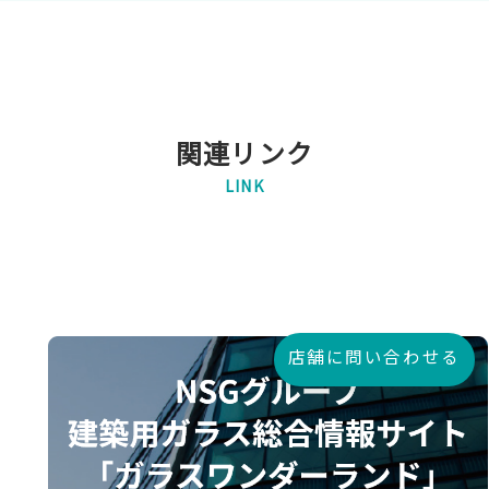
関連リンク
LINK
店舗に問い合わせる