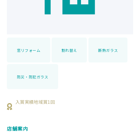
窓リフォーム
割れ替え
断熱ガラス
防災・防犯ガラス
入賞実績地域賞1回
店舗案内