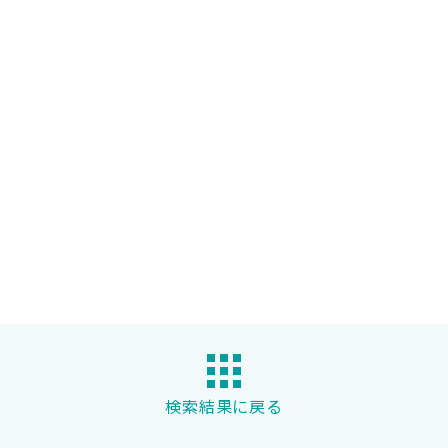
検索結果に戻る