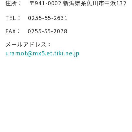
住所：
〒941-0002
新潟県糸魚川市中浜132
TEL：
0255-55-2631
FAX：
0255-55-2078
メールアドレス：
uramot@mx5.et.tiki.ne.jp