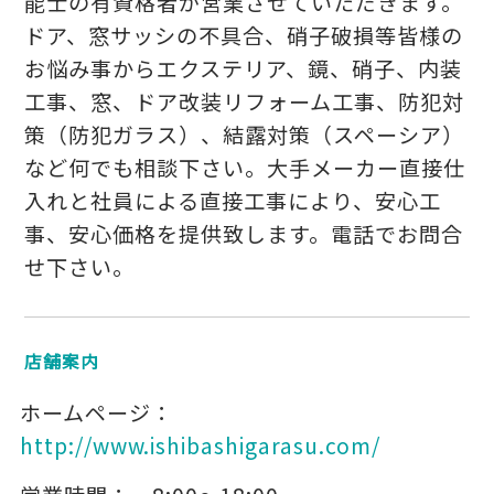
能士の有資格者が営業させていただきます。
ドア、窓サッシの不具合、硝子破損等皆様の
お悩み事からエクステリア、鏡、硝子、内装
工事、窓、ドア改装リフォーム工事、防犯対
策（防犯ガラス）、結露対策（スペーシア）
など何でも相談下さい。大手メーカー直接仕
入れと社員による直接工事により、安心工
事、安心価格を提供致します。電話でお問合
せ下さい。
店舗案内
ホームページ：
http://www.ishibashigarasu.com/