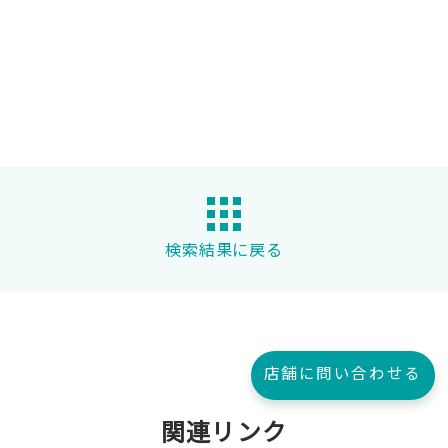
検索結果に戻る
店舗に問い合わせる
関連リンク