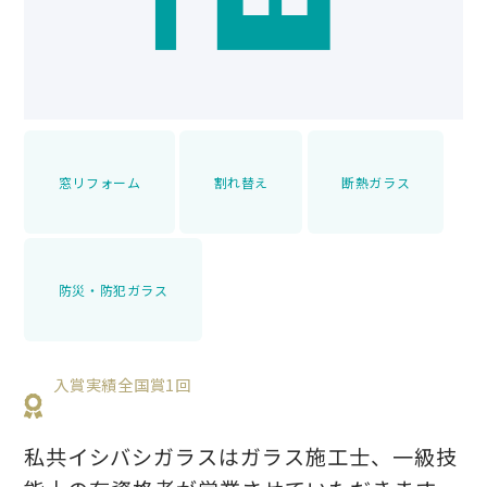
窓リフォーム
割れ替え
断熱ガラス
防災・防犯ガラス
入賞実績全国賞1回
私共イシバシガラスはガラス施工士、一級技