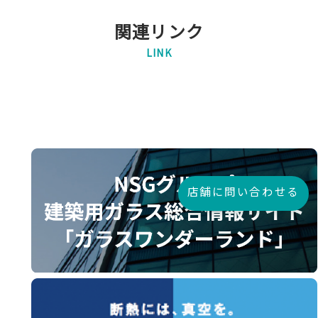
関連リンク
LINK
店舗に問い合わせる