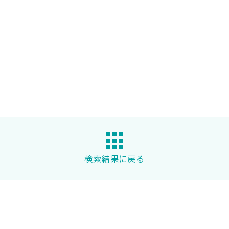
検索結果に戻る