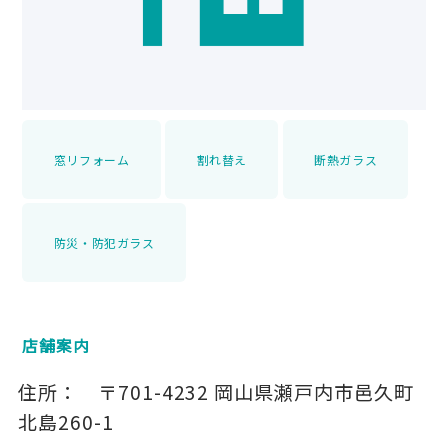
窓リフォーム
割れ替え
断熱ガラス
防災・防犯ガラス
店舗案内
住所：
〒701-4232
岡山県瀬戸内市邑久町
北島260-1