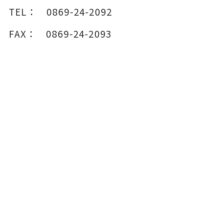
TEL：
0869-24-2092
FAX：
0869-24-2093