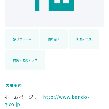
窓リフォーム
割れ替え
断熱ガラス
防災・防犯ガラス
店舗案内
ホームページ：
http://www.bando-
g.co.jp