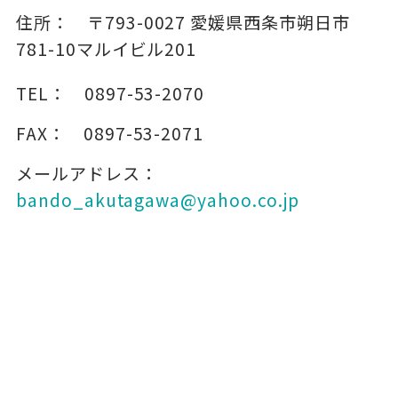
住所：
〒793-0027
愛媛県西条市朔日市
781-10マルイビル201
TEL：
0897-53-2070
FAX：
0897-53-2071
メールアドレス：
bando_akutagawa@yahoo.co.jp