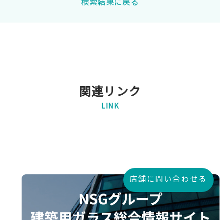
検索結果に戻る
関連リンク
LINK
店舗に問い合わせる