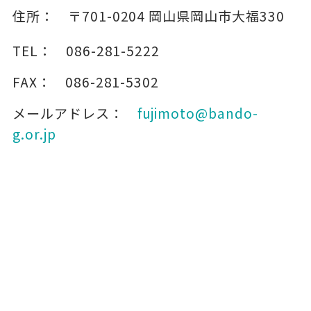
住所：
〒701-0204
岡山県岡山市大福330
TEL：
086-281-5222
FAX：
086-281-5302
メールアドレス：
fujimoto@bando-
g.or.jp