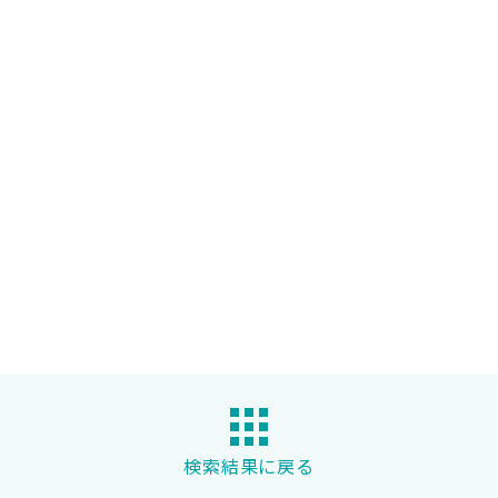
検索結果に戻る