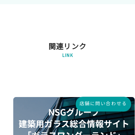
関連リンク
LINK
店舗に問い合わせる