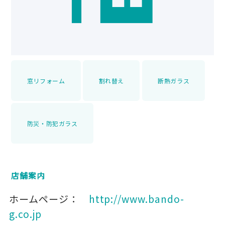
窓リフォーム
割れ替え
断熱ガラス
防災・防犯ガラス
店舗案内
ホームページ：
http://www.bando-
g.co.jp