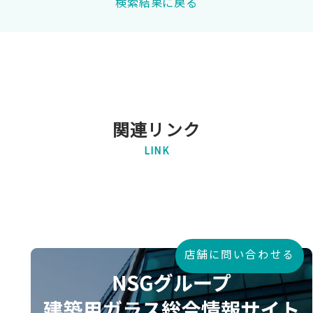
検索結果に戻る
関連リンク
LINK
店舗に問い合わせる