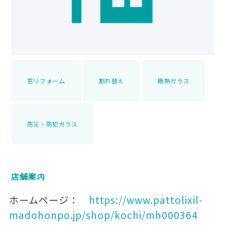
窓リフォーム
割れ替え
断熱ガラス
防災・防犯ガラス
店舗案内
ホームページ：
https://www.pattolixil-
madohonpo.jp/shop/kochi/mh000364