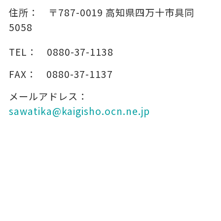
住所：
〒787-0019
高知県四万十市具同
5058
TEL：
0880-37-1138
FAX：
0880-37-1137
メールアドレス：
sawatika@kaigisho.ocn.ne.jp