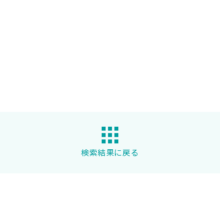
検索結果に戻る