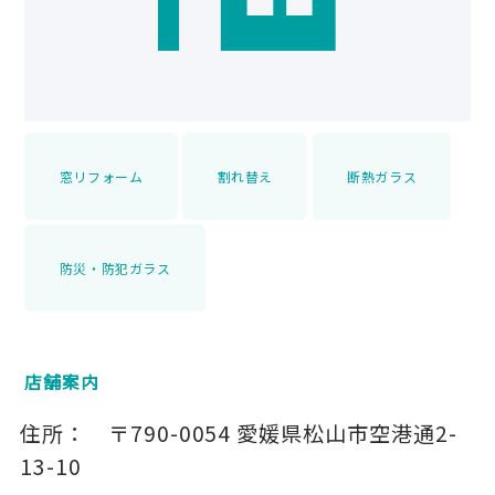
窓リフォーム
割れ替え
断熱ガラス
防災・防犯ガラス
店舗案内
住所：
〒790-0054
愛媛県松山市空港通2-
13-10