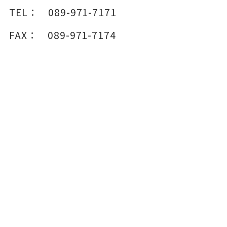
TEL：
089-971-7171
FAX：
089-971-7174