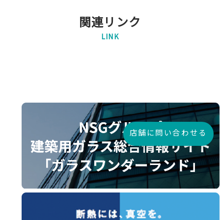
関連リンク
LINK
店舗に問い合わせる