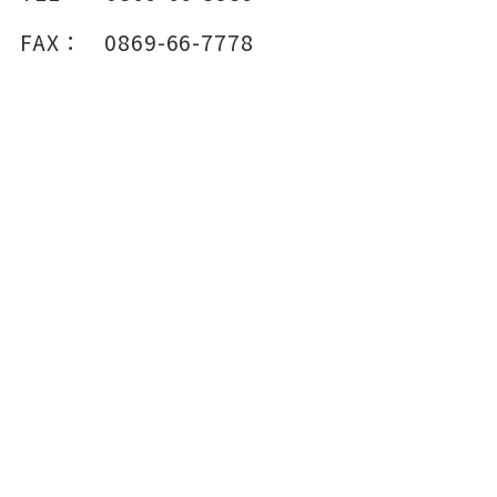
FAX：
0869-66-7778