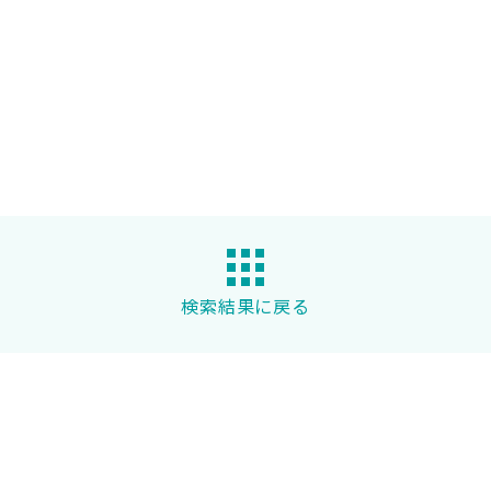
検索結果に戻る