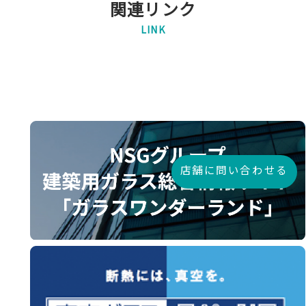
関連リンク
LINK
店舗に問い合わせる