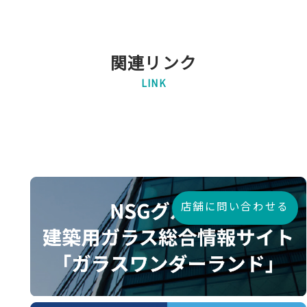
関連リンク
LINK
店舗に問い合わせる