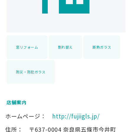
窓リフォーム
割れ替え
断熱ガラス
防災・防犯ガラス
店舗案内
ホームページ：
http://fujiigls.jp/
住所：
〒637-0004
奈良県五條市今井町