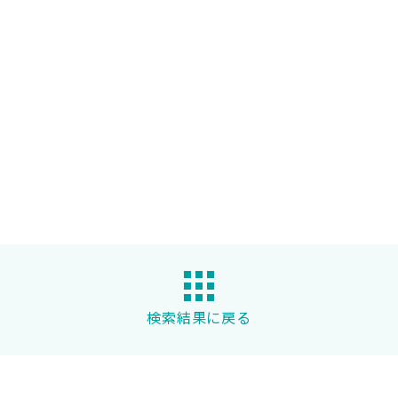
検索結果に戻る