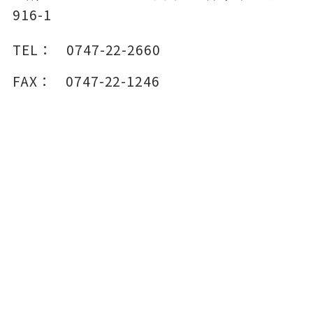
916-1
TEL：
0747-22-2660
FAX：
0747-22-1246