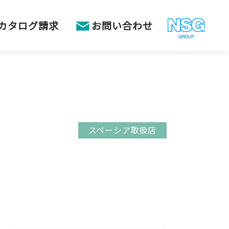
カタログ請求
お問い合わせ
スペーシア取扱店