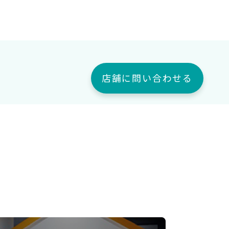
店舗に問い合わせる