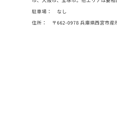
駐車場：
なし
住所：
〒662-0978
兵庫県西宮市産所