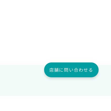
店舗に問い合わせる