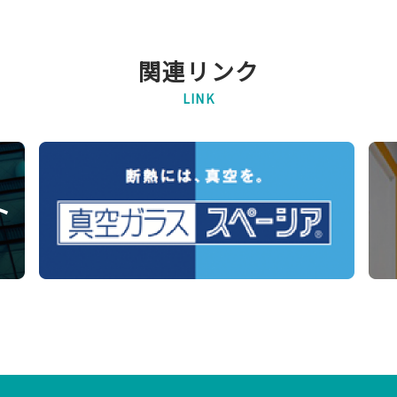
関連リンク
LINK