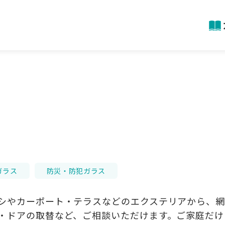
ガラス
防災・防犯ガラス
シやカーポート・テラスなどのエクステリアから、網
・ドアの取替など、ご相談いただけます。ご家庭だけ