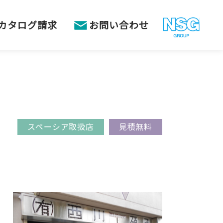
カタログ請求
お問い合わせ
スペーシア取扱店
見積無料