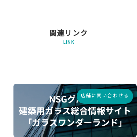
関連リンク
LINK
店舗に問い合わせる