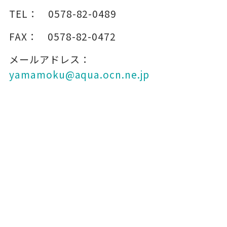
TEL：
0578-82-0489
FAX：
0578-82-0472
メールアドレス：
yamamoku@aqua.ocn.ne.jp