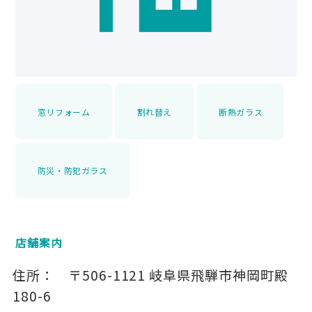
窓リフォーム
割れ替え
断熱ガラス
防災・防犯ガラス
店舗案内
住所：
〒506-1121
岐阜県飛騨市神岡町殿
180-6