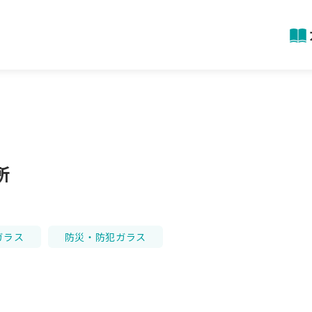
所
ガラス
防災・防犯ガラス