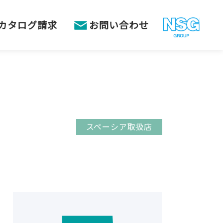
カタログ請求
お問い合わせ
スペーシア取扱店