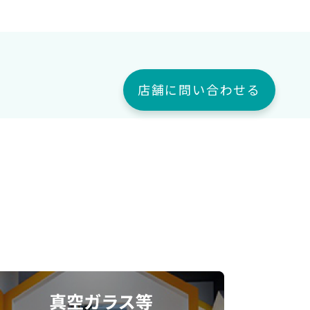
店舗に問い合わせる