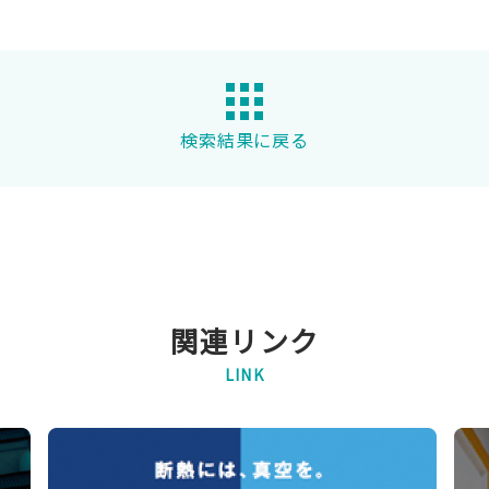
検索結果に戻る
関連リンク
LINK