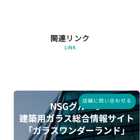
関連リンク
LINK
店舗に問い合わせる