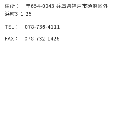
住所：
〒654-0043
兵庫県神戸市須磨区外
浜町3-1-25
TEL：
078-736-4111
FAX：
078-732-1426