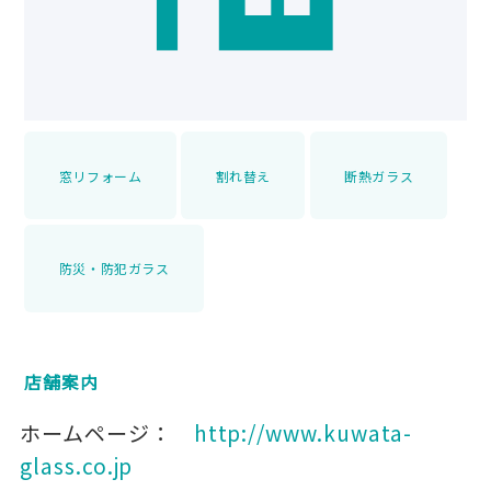
窓リフォーム
割れ替え
断熱ガラス
防災・防犯ガラス
店舗案内
ホームページ：
http://www.kuwata-
glass.co.jp