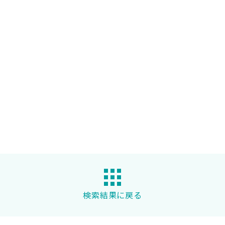
検索結果に戻る