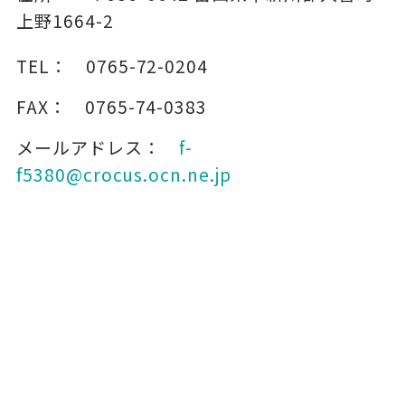
上野1664-2
TEL：
0765-72-0204
FAX：
0765-74-0383
メールアドレス：
f-
f5380@crocus.ocn.ne.jp