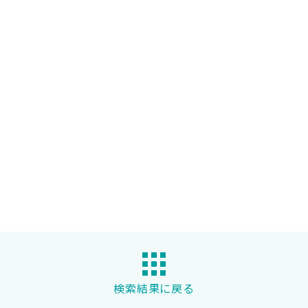
検索結果に戻る