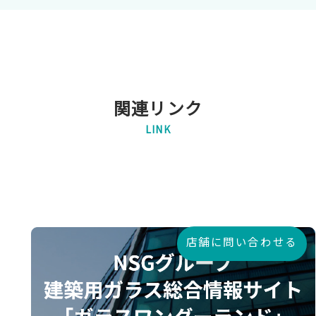
関連リンク
LINK
店舗に問い合わせる