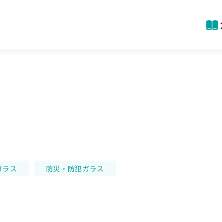
ガラス
防災・防犯ガラス