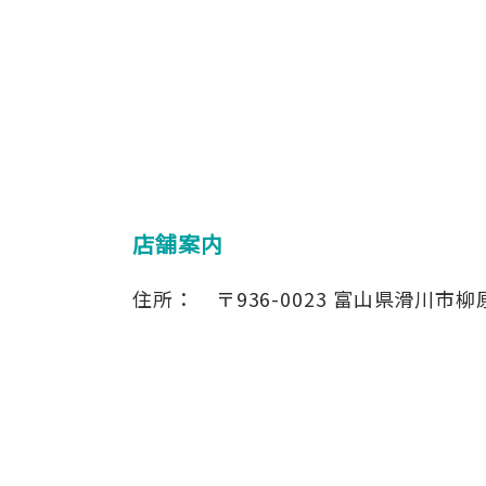
店舗案内
住所：
〒936-0023
富山県滑川市柳原