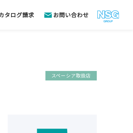
カタログ請求
お問い合わせ
スペーシア取扱店