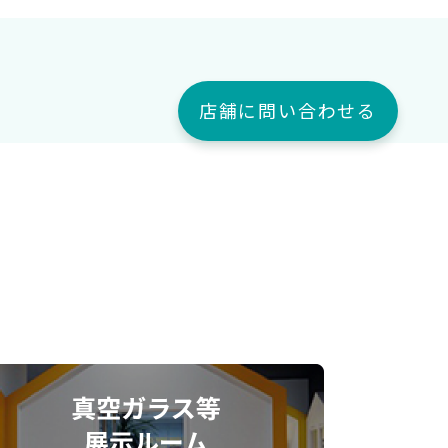
店舗に問い合わせる