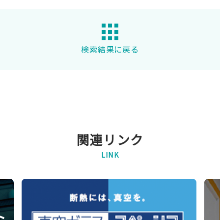
検索結果に戻る
関連リンク
LINK