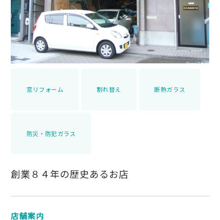
窓リフォーム
割れ替え
断熱ガラス
防災・防犯ガラス
創業８４年の歴史あるお店
店舗案内