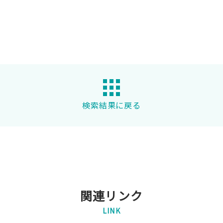
検索結果に戻る
関連リンク
LINK