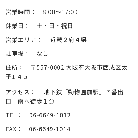
営業時間：
8:00～17:00
休業日：
土・日・祝日
営業エリア：
近畿２府４県
駐車場：
なし
住所：
〒557-0002
大阪府大阪市西成区太
子1-4-5
アクセス：
地下鉄『動物園前駅』７番出
口 南へ徒歩１分
TEL：
06-6649-1012
FAX：
06-6649-1014