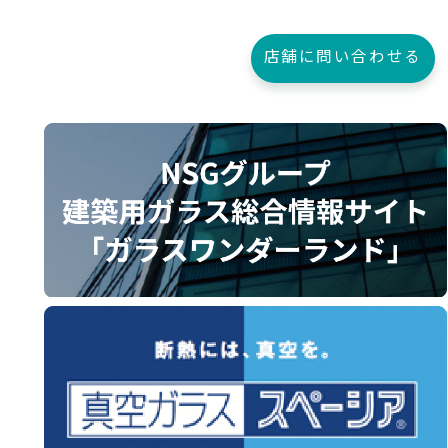
店舗に問い合わせる