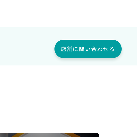
店舗に問い合わせる