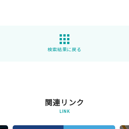
検索結果に戻る
関連リンク
LINK