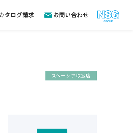
カタログ請求
お問い合わせ
スペーシア取扱店