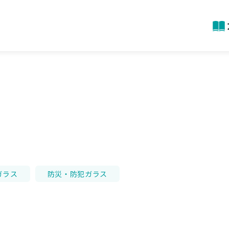
ガラス
防災・防犯ガラス