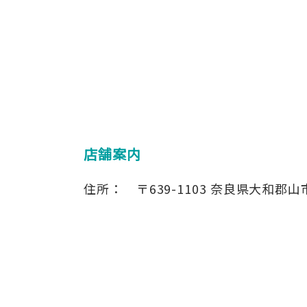
店舗案内
住所：
〒639-1103
奈良県大和郡山市