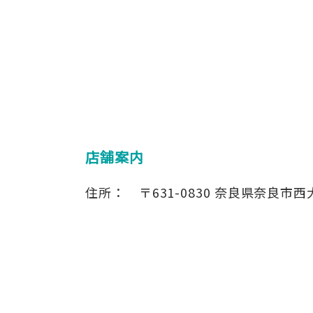
店舗案内
住所：
〒631-0830
奈良県奈良市西大