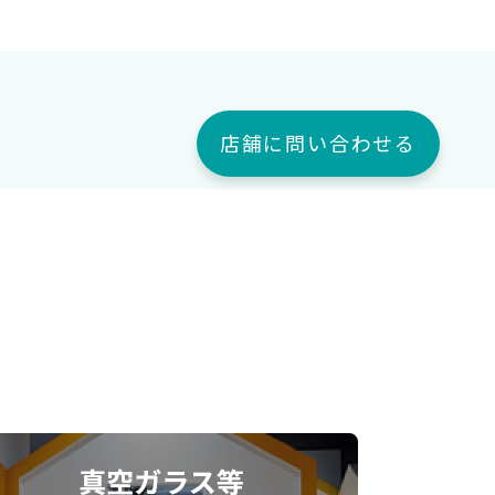
店舗に問い合わせる