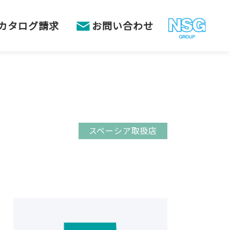
カタログ請求
お問い合わせ
スペーシア取扱店