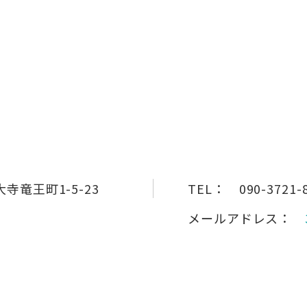
寺竜王町1-5-23
TEL：
090-3721-
メールアドレス：