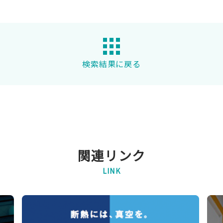
検索結果に戻る
関連リンク
LINK