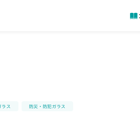
ガラス
防災・防犯ガラス