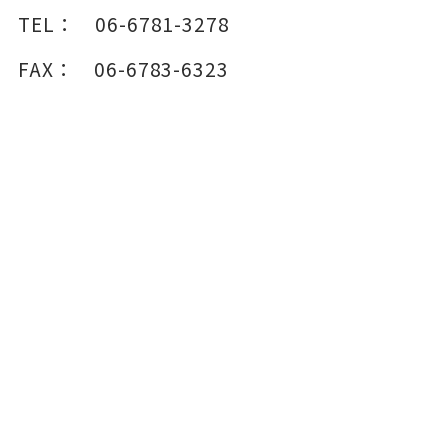
TEL：
06-6781-3278
FAX：
06-6783-6323