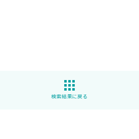
検索結果に戻る