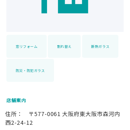
窓リフォーム
割れ替え
断熱ガラス
防災・防犯ガラス
店舗案内
住所：
〒577-0061
大阪府東大阪市森河内
西2-24-12