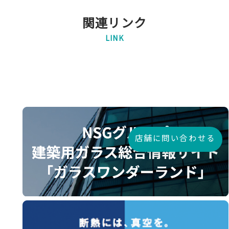
関連リンク
LINK
店舗に問い合わせる