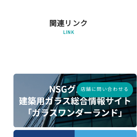
関連リンク
LINK
店舗に問い合わせる