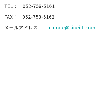
TEL：
052-758-5161
FAX：
052-758-5162
メールアドレス：
h.inoue@sinei-t.com