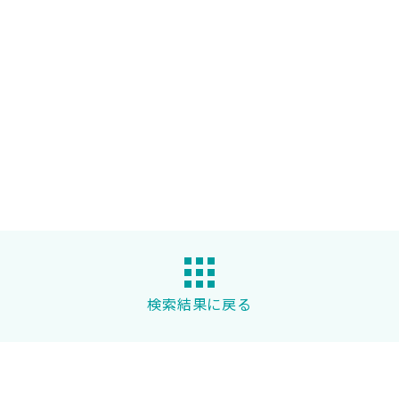
検索結果に戻る