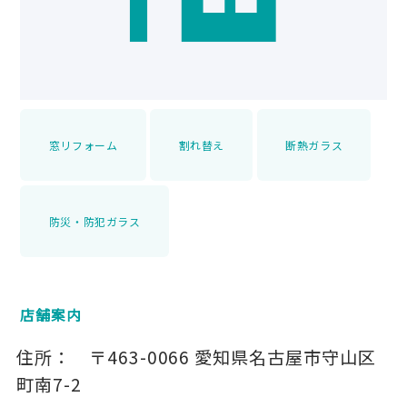
窓リフォーム
割れ替え
断熱ガラス
防災・防犯ガラス
店舗案内
住所：
〒463-0066
愛知県名古屋市守山区
町南7-2