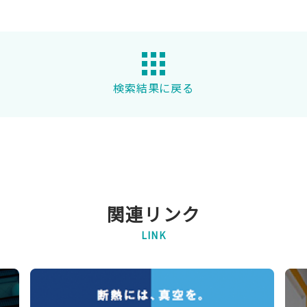
検索結果に戻る
関連リンク
LINK