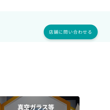
店舗に問い合わせる