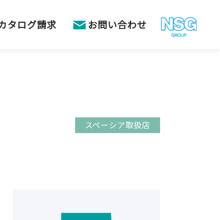
カタログ請求
お問い合わせ
スペーシア取扱店