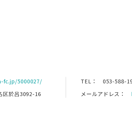
-fc.jp/5000027/
TEL：
053-588-1
於呂3092-16
メールアドレス：