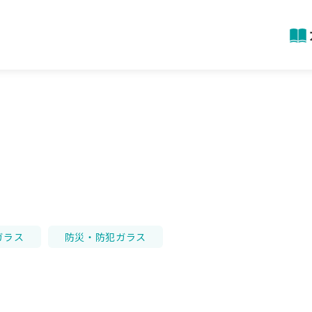
ガラス
防災・防犯ガラス