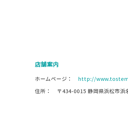
店舗案内
ホームページ：
http://www.tostem
住所：
〒434-0015
静岡県浜松市浜名区