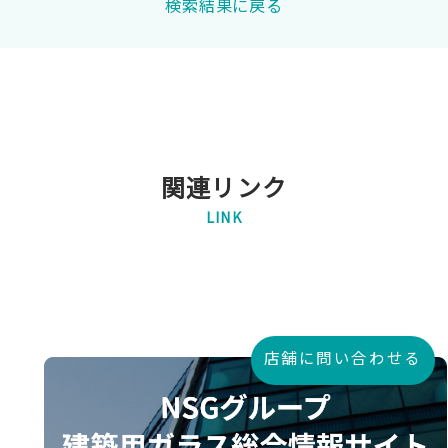
検索結果に戻る
関連リンク
LINK
店舗に問い合わせる