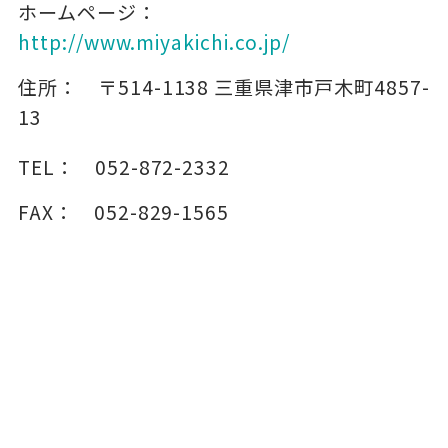
ホームページ：
http://www.miyakichi.co.jp/
住所：
〒514-1138
三重県津市戸木町4857-
13
TEL：
052-872-2332
FAX：
052-829-1565