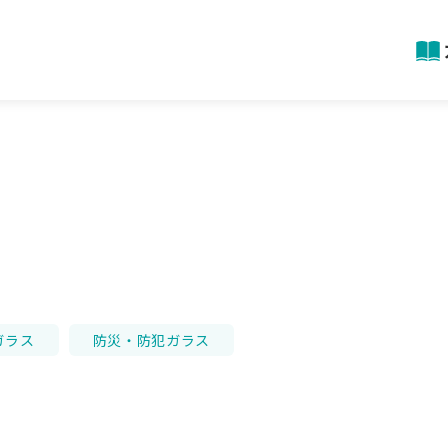
ガラス
防災・防犯ガラス