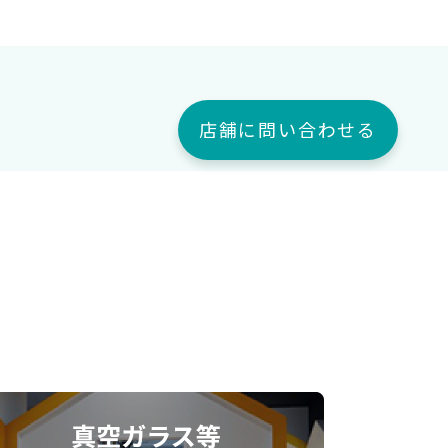
店舗に問い合わせる