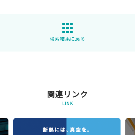
検索結果に戻る
関連リンク
LINK