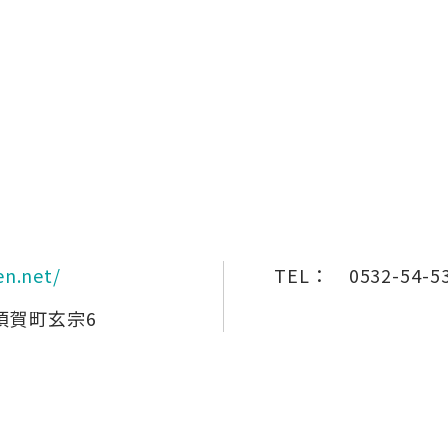
n.net/
TEL：
0532-54-5
須賀町玄宗6