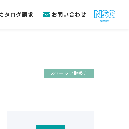
カタログ請求
お問い合わせ
スペーシア取扱店