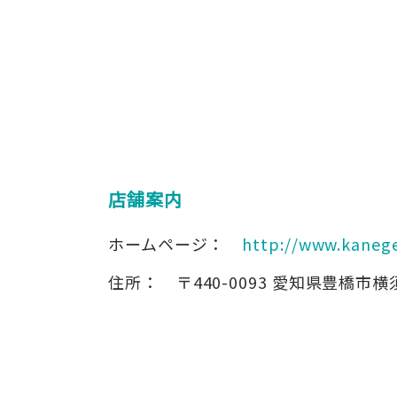
店舗案内
ホームページ：
http://www.kanege
住所：
〒440-0093
愛知県豊橋市横