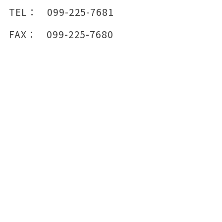
TEL：
099-225-7681
FAX：
099-225-7680