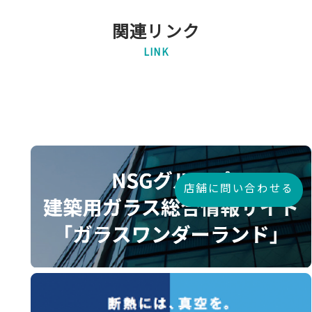
関連リンク
LINK
店舗に問い合わせる