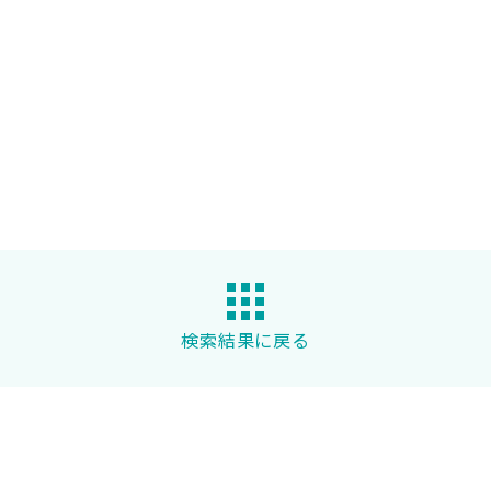
検索結果に戻る