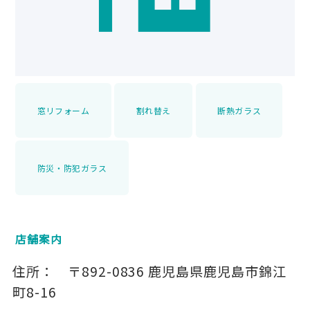
窓リフォーム
割れ替え
断熱ガラス
防災・防犯ガラス
店舗案内
住所：
〒892-0836
鹿児島県鹿児島市錦江
町8-16