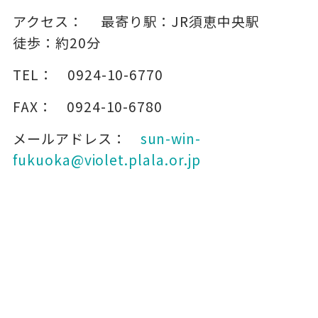
アクセス：
最寄り駅：JR須恵中央駅
徒歩：約20分
TEL：
0924-10-6770
FAX：
0924-10-6780
メールアドレス：
sun-win-
fukuoka@violet.plala.or.jp