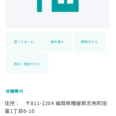
窓リフォーム
割れ替え
断熱ガラス
防災・防犯ガラス
店舗案内
住所：
〒811-2204
福岡県糟屋郡志免町田
富1丁目6-10