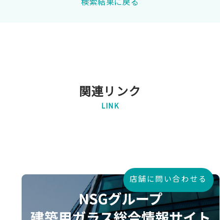
検索結果に戻る
関連リンク
LINK
店舗に問い合わせる