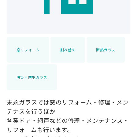
窓リフォーム
割れ替え
断熱ガラス
防災・防犯ガラス
末永ガラスでは窓のリフォーム・修理・メン
テナスを行うほか
各種ドア・網戸などの修理・メンテナンス・
リフォームも行います。