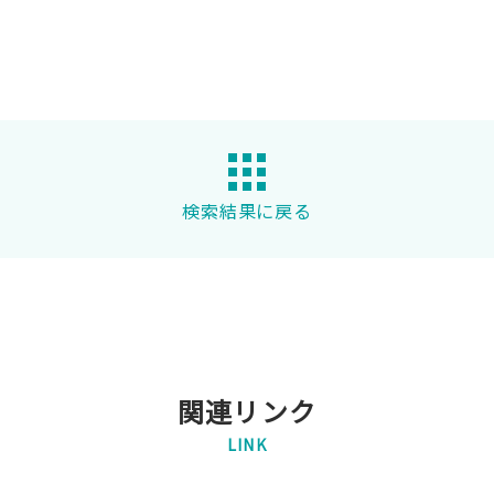
検索結果に戻る
関連リンク
LINK