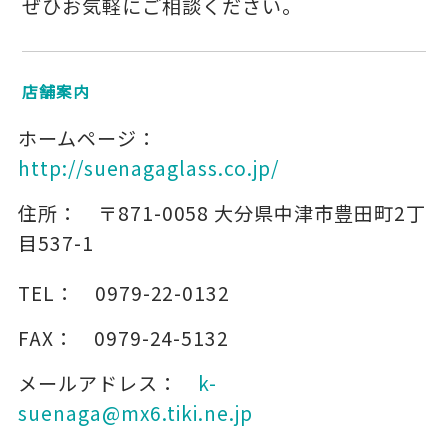
ぜひお気軽にご相談ください。
店舗案内
ホームページ：
http://suenagaglass.co.jp/
住所：
〒871-0058
大分県中津市豊田町2丁
目537-1
TEL：
0979-22-0132
FAX：
0979-24-5132
メールアドレス：
k-
suenaga@mx6.tiki.ne.jp