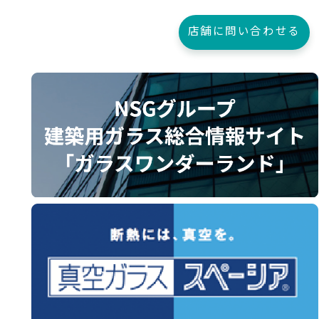
店舗に問い合わせる