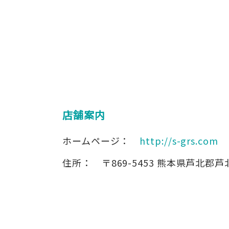
店舗案内
ホームページ：
http://s-grs.com
住所：
〒869-5453
熊本県芦北郡芦北