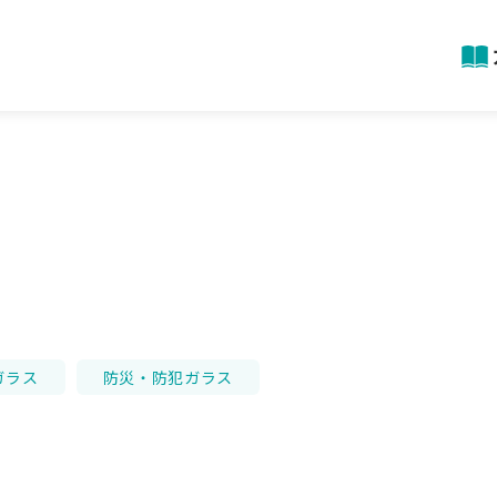
ガラス
防災・防犯ガラス