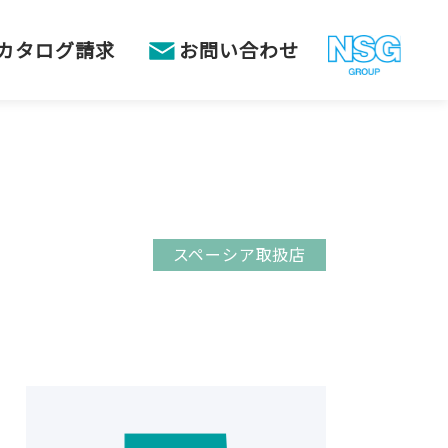
カタログ請求
お問い合わせ
スペーシア取扱店