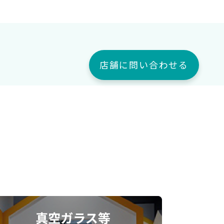
店舗に問い合わせる