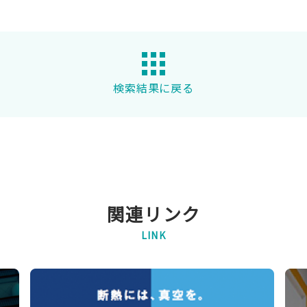
検索結果に戻る
関連リンク
LINK