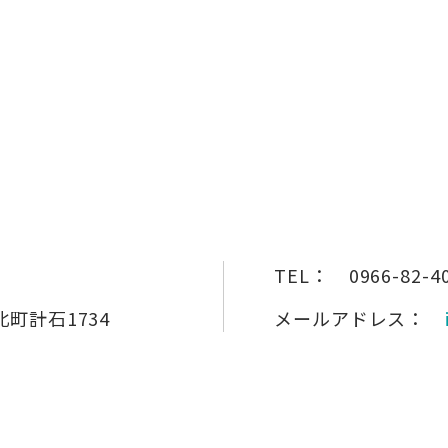
TEL：
0966-82-4
町計石1734
メールアドレス：