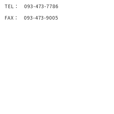
TEL：
093-473-7786
FAX：
093-473-9005