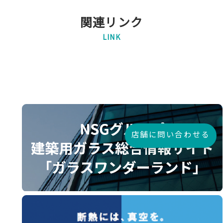
関連リンク
LINK
店舗に問い合わせる