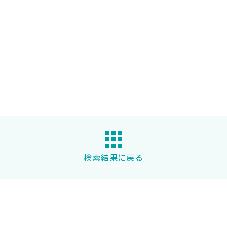
検索結果に戻る