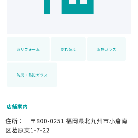
窓リフォーム
割れ替え
断熱ガラス
防災・防犯ガラス
店舗案内
住所：
〒800-0251
福岡県北九州市小倉南
区葛原東1-7-22