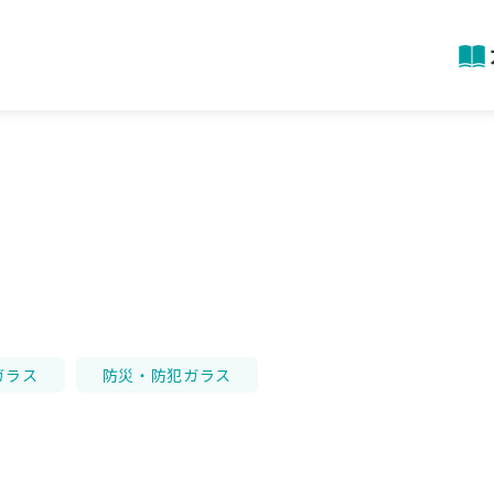
ガラス
防災・防犯ガラス