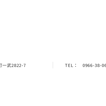
一武2822-7
TEL：
0966-38-0