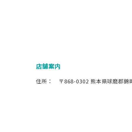
店舗案内
住所：
〒868-0302
熊本県球磨郡錦町