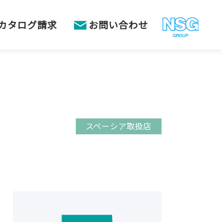
カタログ請求
お問い合わせ
スペーシア取扱店