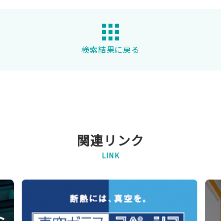
検索結果に戻る
関連リンク
LINK