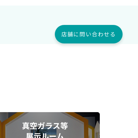
店舗に問い合わせる