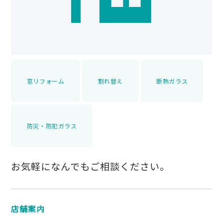
窓リフォーム
割れ替え
断熱ガラス
防災・防犯ガラス
お気軽になんでもご相談ください。
店舗案内