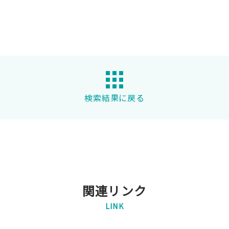
検索結果に戻る
関連リンク
LINK