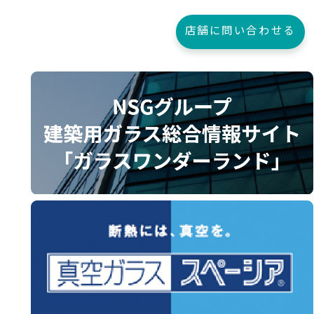
店舗に問い合わせる