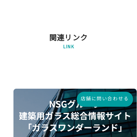
関連リンク
LINK
店舗に問い合わせる