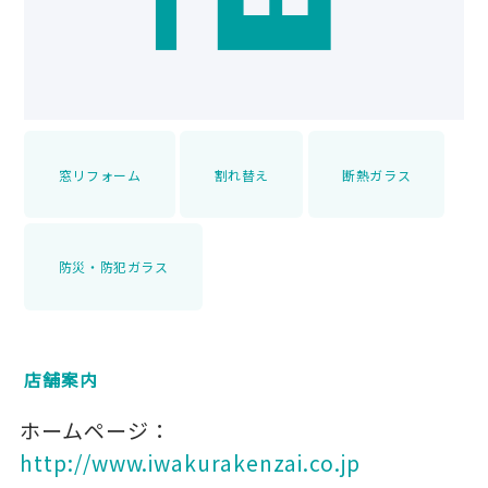
窓リフォーム
割れ替え
断熱ガラス
防災・防犯ガラス
店舗案内
ホームページ：
http://www.iwakurakenzai.co.jp