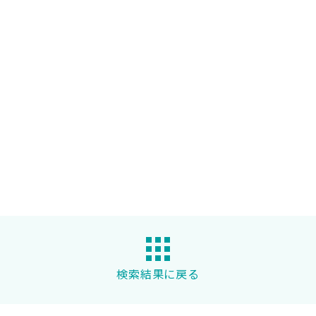
検索結果に戻る