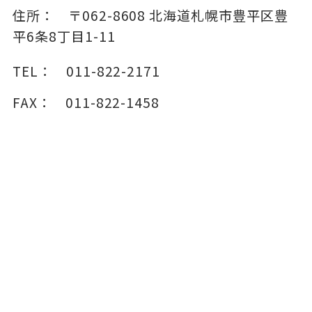
住所：
〒062-8608
北海道札幌市豊平区豊
平6条8丁目1-11
TEL：
011-822-2171
FAX：
011-822-1458