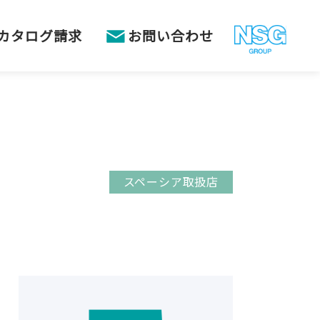
カタログ請求
お問い合わせ
スペーシア取扱店