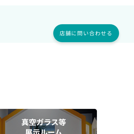
店舗に問い合わせる