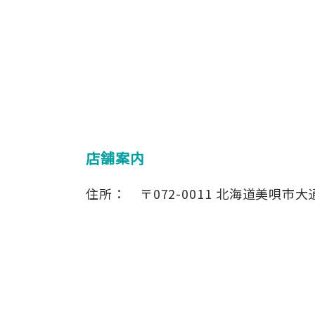
店舗案内
住所：
〒072-0011
北海道美唄市大通