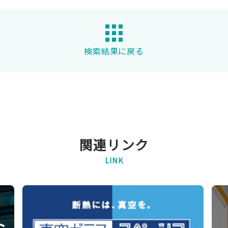
検索結果に戻る
関連リンク
LINK