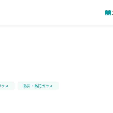
う
ガラス
防災・防犯ガラス