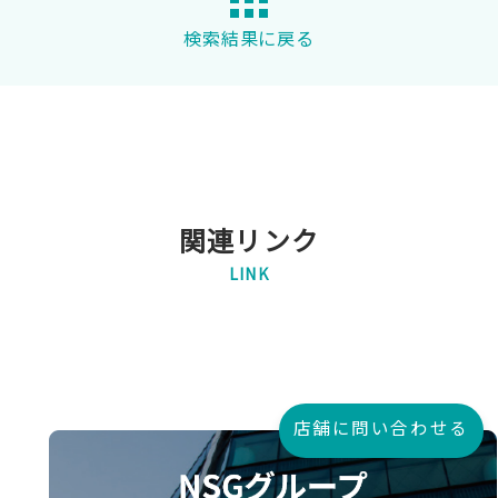
検索結果に戻る
関連リンク
LINK
店舗に問い合わせる