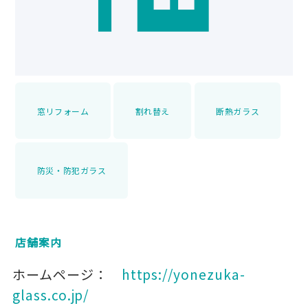
窓リフォーム
割れ替え
断熱ガラス
防災・防犯ガラス
店舗案内
ホームページ：
https://yonezuka-
glass.co.jp/