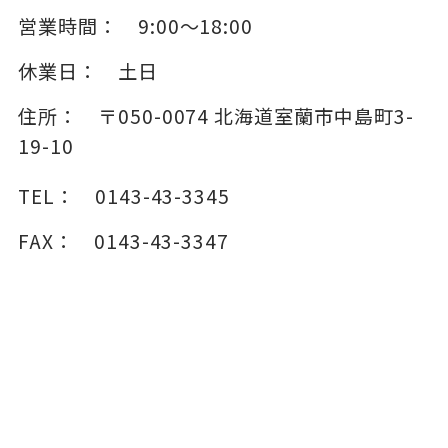
営業時間：
9:00～18:00
休業日：
土日
住所：
〒050-0074
北海道室蘭市中島町3-
19-10
TEL：
0143-43-3345
FAX：
0143-43-3347