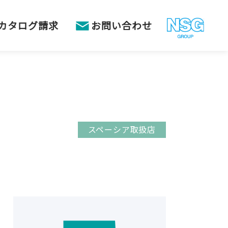
カタログ請求
お問い合わせ
スペーシア取扱店