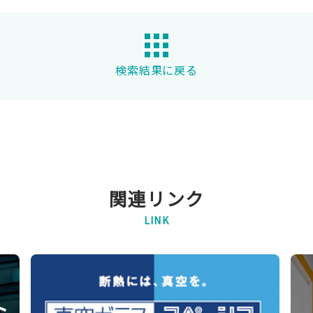
検索結果に戻る
関連リンク
LINK