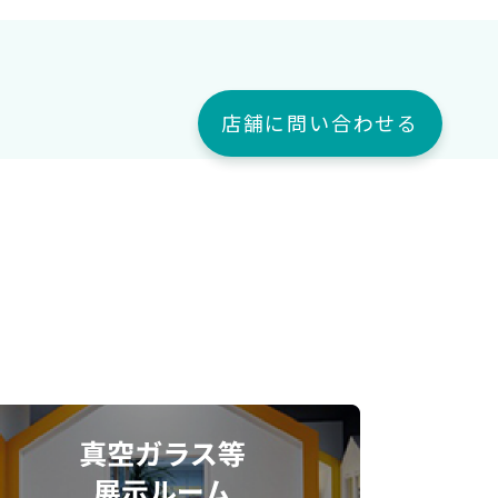
店舗に問い合わせる