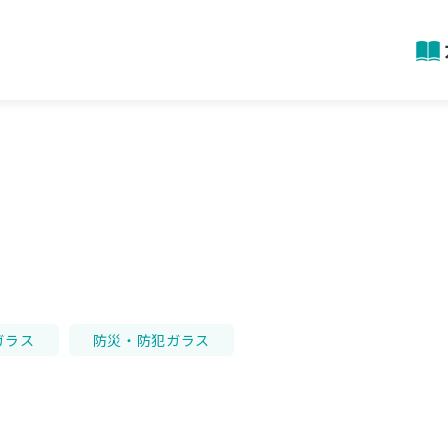
ガラス
防災・防犯ガラス