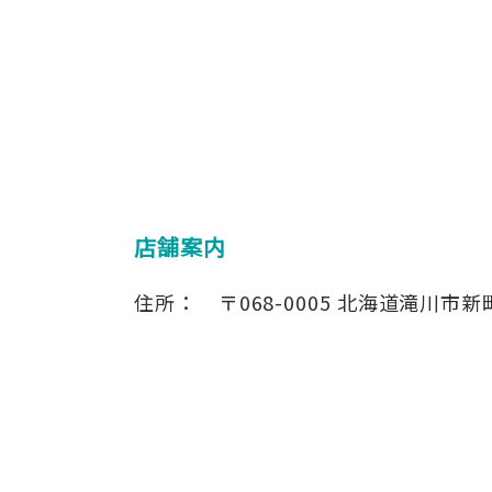
店舗案内
住所：
〒068-0005
北海道滝川市新町1